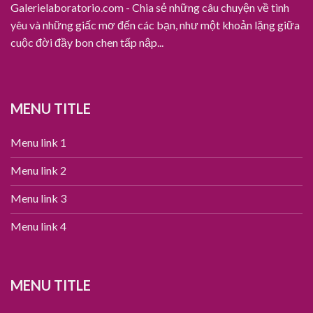
Galerielaboratorio.com - Chia sẻ những câu chuyện về tình
yêu và những giấc mơ đến các bạn, như một khoản lặng giữa
cuộc đời đầy bon chen tấp nập...
MENU TITLE
Menu link 1
Menu link 2
Menu link 3
Menu link 4
MENU TITLE