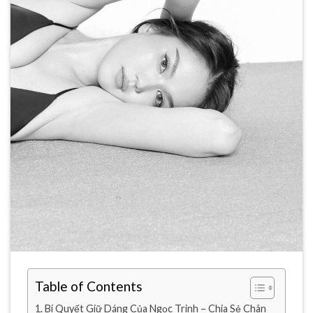
Table of Contents
Bí Quyết Giữ Dáng Của Ngọc Trinh – Chia Sẻ Chân