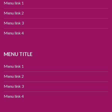
Menu link 1
Menu link 2
Menu link 3
Menu link 4
MENU TITLE
Menu link 1
Menu link 2
Menu link 3
Menu link 4